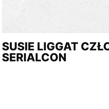
SUSIE LIGGAT CZŁ
SERIALCON