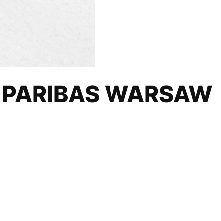
NP PARIBAS WARSAW