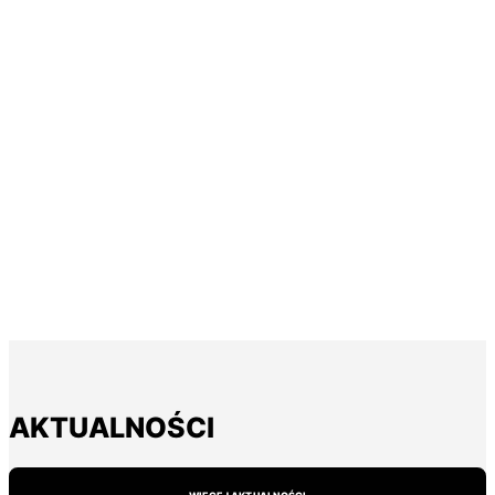
AKTUALNOŚCI