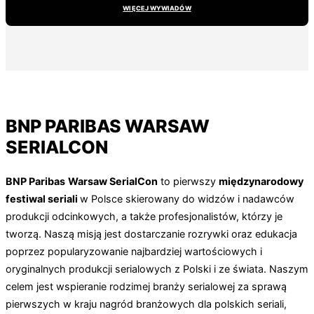
WIĘCEJ WYWIADÓW
BNP PARIBAS WARSAW
SERIALCON
BNP Paribas
Warsaw SerialCon
to pierwszy
międzynarodowy
festiwal seriali
w Polsce skierowany do widzów i nadawców
produkcji odcinkowych, a także profesjonalistów, którzy je
tworzą. Naszą misją jest dostarczanie rozrywki oraz edukacja
poprzez popularyzowanie najbardziej wartościowych i
oryginalnych produkcji serialowych z Polski i ze świata. Naszym
celem jest wspieranie rodzimej branży serialowej za sprawą
pierwszych w kraju nagród branżowych dla polskich seriali,