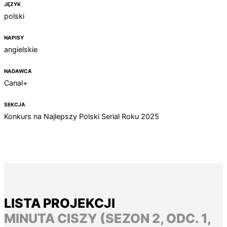
JĘZYK
polski
NAPISY
angielskie
NADAWCA
Canal+
SEKCJA
Konkurs na Najlepszy Polski Serial Roku 2025
LISTA PROJEKCJI
MINUTA CISZY (SEZON 2, ODC. 1,