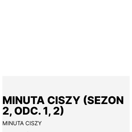
MINUTA CISZY (SEZON
2, ODC. 1, 2)
MINUTA CISZY