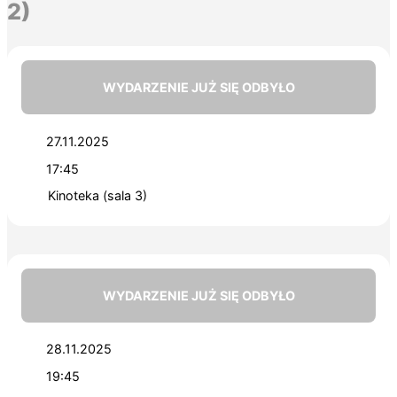
2)
WYDARZENIE JUŻ SIĘ ODBYŁO
27.11.2025
17:45
Kinoteka (sala 3)
WYDARZENIE JUŻ SIĘ ODBYŁO
28.11.2025
19:45