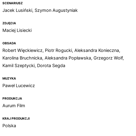
SCENARIUSZ
Jacek Lusiński, Szymon Augustyniak
ZDJĘCIA
Maciej Lisiecki
OBSADA
Robert Więckiewicz, Piotr Rogucki, Aleksandra Konieczna,
Karolina Bruchnicka, Aleksandra Popławska, Grzegorz Wolf,
Kamil Szeptycki, Dorota Segda
MUZYKA
Paweł Lucewicz
PRODUKCJA
Aurum Film
KRAJ PRODUKCJI
Polska