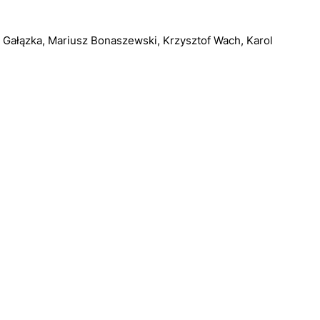
a Gałązka, Mariusz Bonaszewski, Krzysztof Wach, Karol