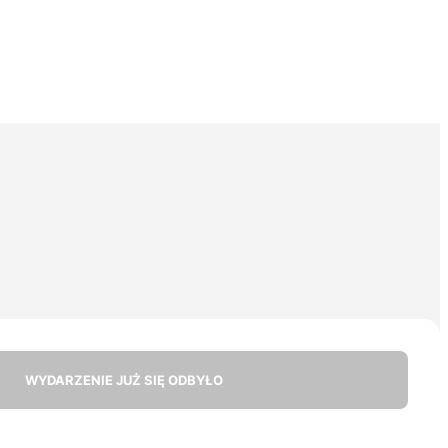
WYDARZENIE JUŻ SIĘ ODBYŁO