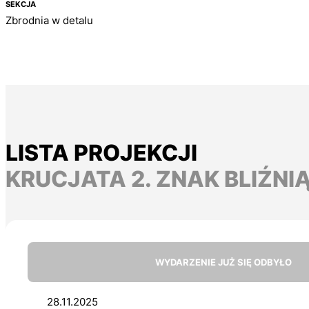
SEKCJA
Zbrodnia w detalu
LISTA PROJEKCJI
KRUCJATA 2. ZNAK BLIŹNIĄT
WYDARZENIE JUŻ SIĘ ODBYŁO
28.11.2025