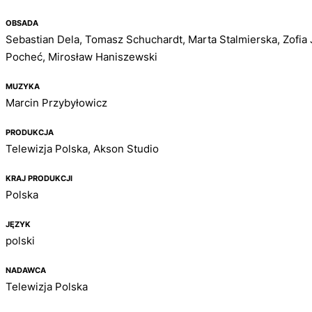
OBSADA
Sebastian Dela, Tomasz Schuchardt, Marta Stalmierska, Zofia 
Pocheć, Mirosław Haniszewski
MUZYKA
Marcin Przybyłowicz
PRODUKCJA
Telewizja Polska, Akson Studio
KRAJ PRODUKCJI
Polska
JĘZYK
polski
NADAWCA
Telewizja Polska