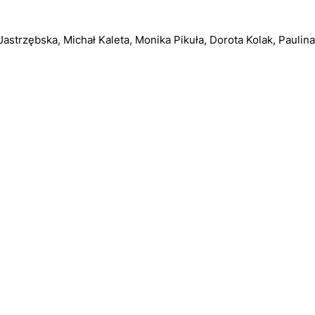
Jastrzębska, Michał Kaleta, Monika Pikuła, Dorota Kolak, Paulin