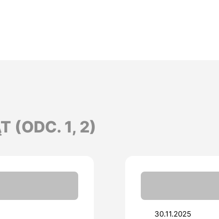
 (ODC. 1, 2)
30.11.2025