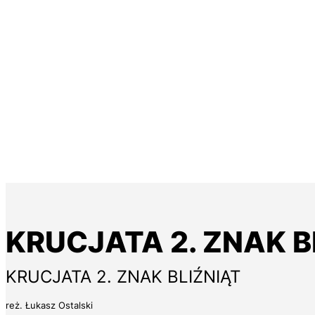
KRUCJATA 2. ZNAK BL
KRUCJATA 2. ZNAK BLIŹNIĄT
reż. Łukasz Ostalski