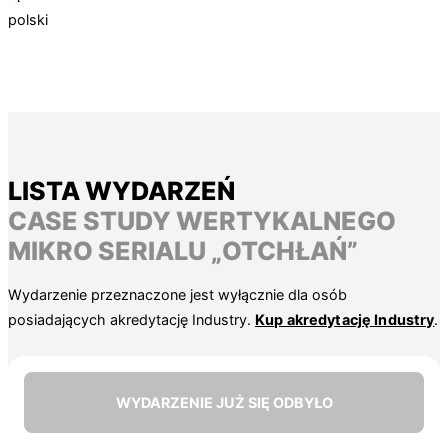
polski
LISTA WYDARZEŃ
CASE STUDY WERTYKALNEGO
MIKRO SERIALU „OTCHŁAŃ”
Wydarzenie przeznaczone jest wyłącznie dla osób
posiadających akredytację Industry.
Kup akredytację Industry
.
WYDARZENIE JUŻ SIĘ ODBYŁO