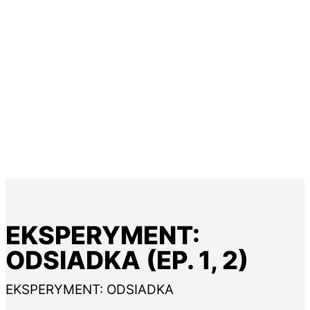
EKSPERYMENT:
ODSIADKA (EP. 1, 2)
EKSPERYMENT: ODSIADKA