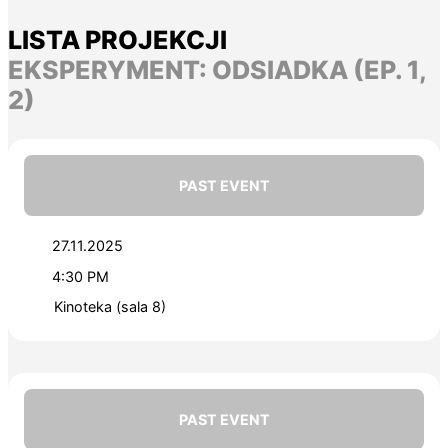
LISTA PROJEKCJI
EKSPERYMENT: ODSIADKA (EP. 1,
2)
PAST EVENT
27.11.2025
4:30 PM
Kinoteka (sala 8)
PAST EVENT